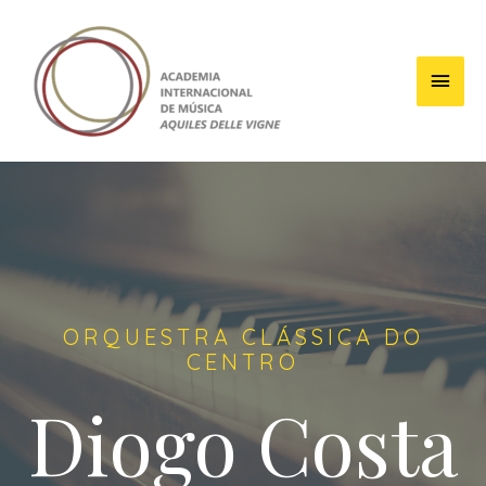
ORQUESTRA CLÁSSICA DO
CENTRO
Diogo Costa