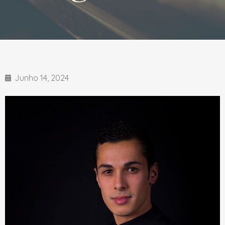
Junho 14, 2024