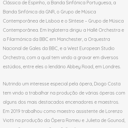
Clássica de Espinho, a Banda Sinfónica Portuguesa, a
Banda Sinfónica da GNR, o Grupo de Música
Contemporânea de Lisboa e o Síntese – Grupo de Música
Contemporânea. Em Inglaterra dirigiu a Hallé Orchestra e
a Filarmónica da BBC em Manchester, a Orquestra
Nacional de Gales da BBC, e a West European Studio
Orchestra, com a qual tem vindo a gravar em diversos
estúdios, entre eles o lendário Abbey Road, em Londres.
Nutrindo um interesse especial pela ópera, Diogo Costa
tem vindo a trabalhar na produção de várias óperas com
alguns dos mais destacados encenadores e maestros.
Em 2019 trabalhou como maestro assistente de Lorenzo
Viotti na produção da Ópera Romeu e Julieta de Gounod,