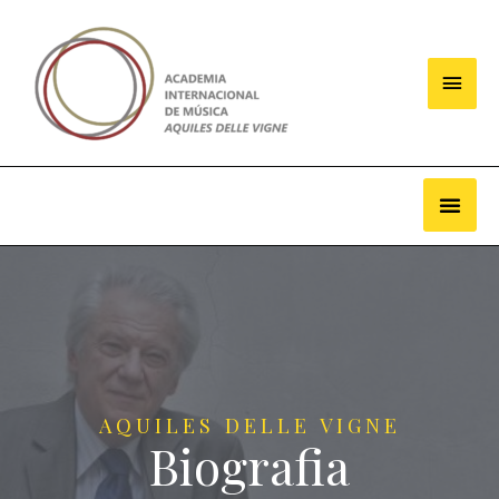
AQUILES DELLE VIGNE
Biografia