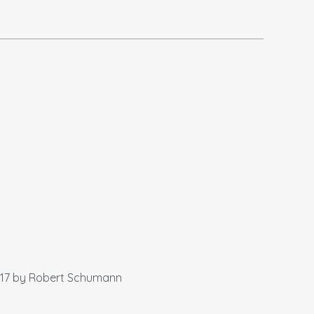
p. 17 by Robert Schumann