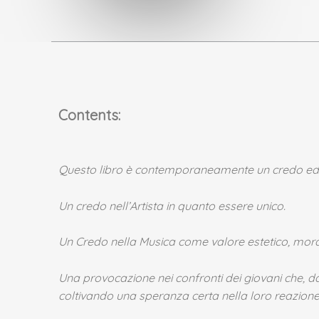
Contents:
Questo libro è contemporaneamente un credo ed
Un credo nell’Artista in quanto essere unico.
Un Credo nella Musica come valore estetico, moral
Una provocazione nei confronti dei giovani che, d
coltivando una speranza certa nella loro reazione 