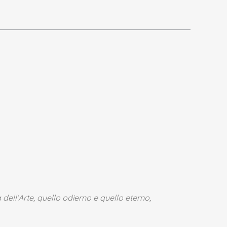
ell’Arte, quello odierno e quello eterno,