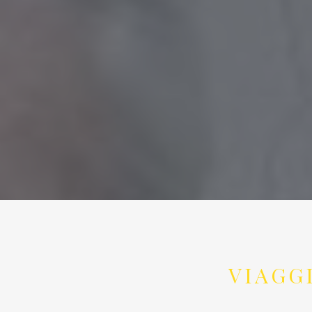
VIAGG