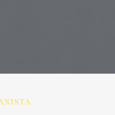
ANISTA