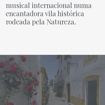
musical internacional numa
encantadora vila histórica
rodeada pela Natureza.