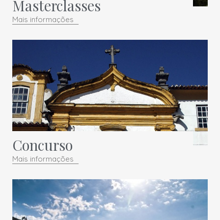
Masterclasses
Mais informações
Concurso
Mais informações