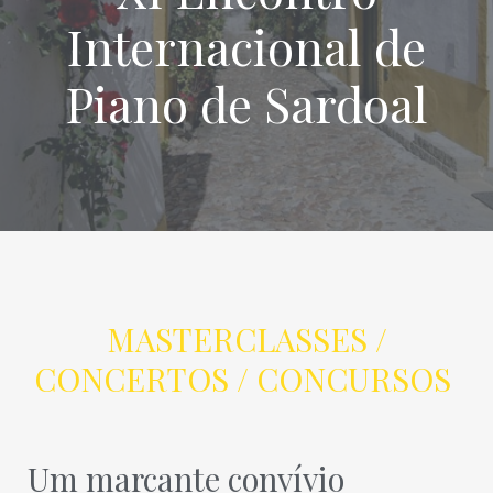
Internacional de
Piano de Sardoal
MASTERCLASSES /
CONCERTOS / CONCURSOS
Um marcante convívio