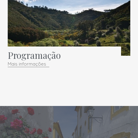
Programação
Mais informações