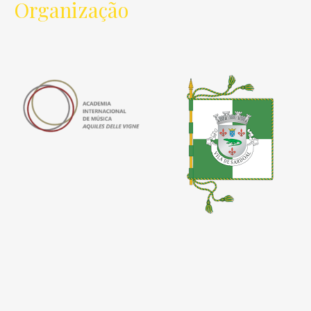
Organização